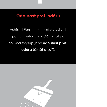
Odolnost proti oděru
Ashford Formula chemicky vytvrdí
povrch betonu a již 30 minut po
aplikaci zvyšuje jeho
odolnost proti
oděru téměř o 50%
.