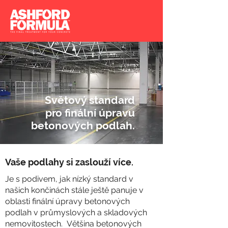
Světový standard
pro finální úpravu
betonových podlah.
Vaše podlahy si zaslouží více.
Je s podivem, jak nízký standard v
našich končinách stále ještě panuje v
oblasti finální úpravy betonových
podlah v průmyslových a skladových
nemovitostech. Většina betonových