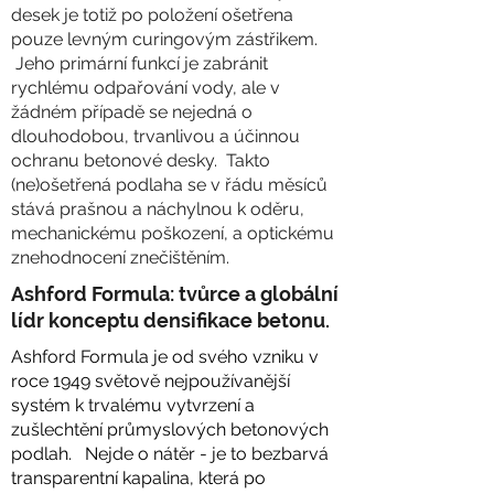
desek je totiž po položení ošetřena
pouze levným curingovým zástřikem.
Jeho primární funkcí je zabránit
rychlému odpařování vody, ale v
žádném případě se nejedná o
dlouhodobou, trvanlivou a účinnou
ochranu betonové desky. Takto
(ne)ošetřená podlaha se v řádu měsíců
stává prašnou a náchylnou k oděru,
mechanickému poškození, a optickému
znehodnocení znečištěním.
Ashford Formula: tvůrce a globální
lídr konceptu densifikace betonu.
Ashford Formula je od svého vzniku v
roce 1949 světově nejpoužívanější
systém k trvalému vytvrzení a
zušlechtění průmyslových betonových
podlah. Nejde o nátěr - je to bezbarvá
transparentní kapalina, která po