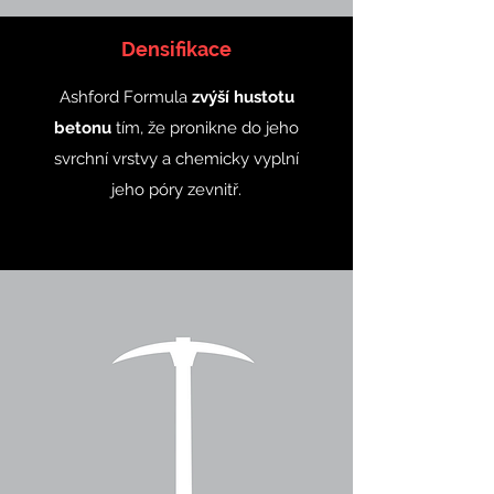
Densifikace
Ashford Formula
zvýší hustotu
betonu
tím, že pronikne do jeho
svrchní vrstvy a chemicky vyplní
jeho póry zevnitř.